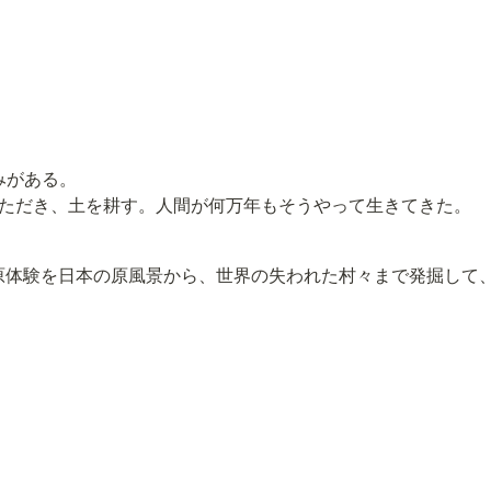
がある。

ただき、土を耕す。人間が何万年もそうやって生きてきた。
その原体験を日本の原風景から、世界の失われた村々まで発掘し