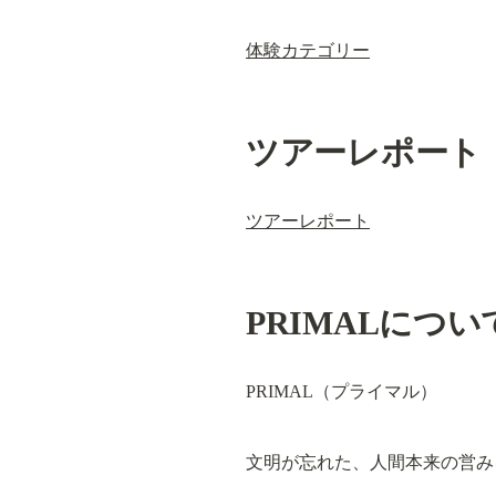
体験カテゴリー
ツアーレポート
ツアーレポート
PRIMALについ
PRIMAL（プライマル）
文明が忘れた、人間本来の営み