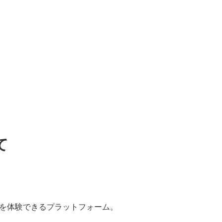
て
を体験できるプラットフォーム。