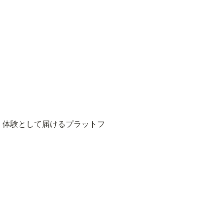
て、体験として届けるプラットフ